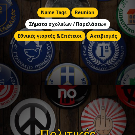
Name Tags
Reunion
Σήματα σχολείων / Παρελάσεων
Εθνικές γιορτές & Επέτειοι
Ακτιβισμός
Πολιτικές