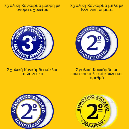
Σχολική Κονκάρδα μαύρη με
Σχολική Κονκάρδα μπλε με
όνομα σχολείου
Ελληνική σημαία
Σχολική Κονκάρδα κύκλοι
Σχολική Κονκάρδα με
μπλε λευκό
εσωτερικό λευκό κύκλο και
αριθμό