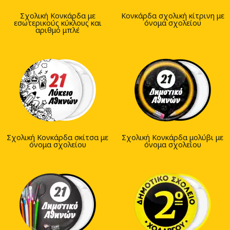
Σχολική Κονκάρδα με
Κονκάρδα σχολική κίτρινη με
εσωτερικούς κύκλους και
όνομα σχολείου
αριθμό μπλέ
Σχολική Κονκάρδα σκίτσα με
Σχολική Κονκάρδα μολύβι με
όνομα σχολείου
όνομα σχολείου