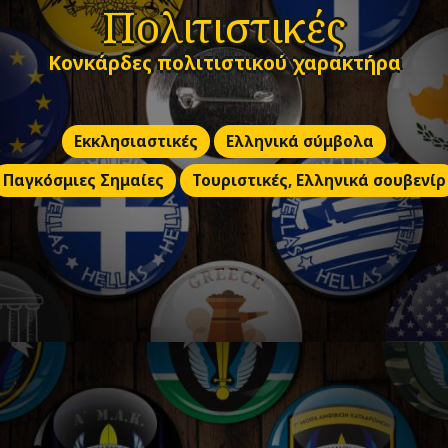
Πολιτιστικές
Κονκάρδες πολιτιστικού χαρακτήρα
Εκκλησιαστικές
Ελληνικά σύμβολα
Παγκόσμιες Σημαίες
Τουριστικές, Ελληνικά σουβενίρ