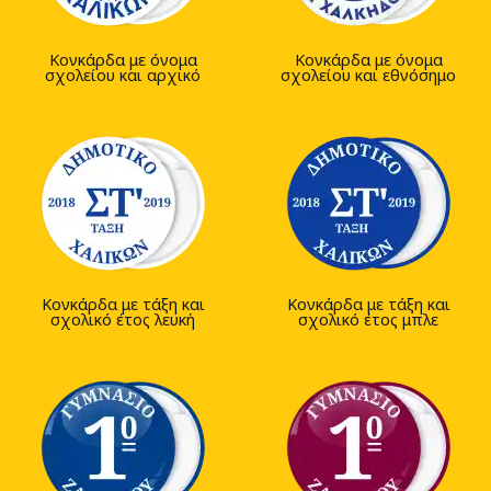
Κονκάρδα με όνομα
Κονκάρδα με όνομα
σχολείου και αρχικό
σχολείου και εθνόσημο
Κονκάρδα με τάξη και
Κονκάρδα με τάξη και
σχολικό έτος λευκή
σχολικό έτος μπλε