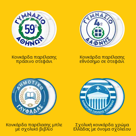
Κονκάρδα παρέλασης
Κονκάρδα παρέλασης
πράσινο στεφάνι
εθνόσημο σε στεφάνι
Κονκάρδα παρέλασης μπλε
Σχολική κονκάρδα χρώμα
με σχολικό βιβλίο
Ελλάδας με όνομα σχολείου