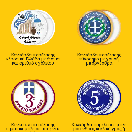
Κονκάρδα παρέλασης
Κονκάρδα παρέλασης
κλασσική Ελλάδα με όνομα
εθνόσημο με χρυσή
και αριθμό σχολείου
μπορντούρα
Κονκάρδα παρέλασης
Κονκάρδα παρέλασης μπλε
σημαιάκι μπλε σε μπορντώ
μαίανδρος κυκλική γραφή