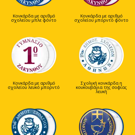
Κονκάρδα με αριθμό
Κονκάρδα με αριθμό
σχολείου μπλε φόντο
σχολείου μπορντό φόντο
Κονκάρδα με αριθμό
Σχολική κονκάρδα η
σχολείου λευκό μπορντό
κουκουβάγια της σοφίας
λευκή