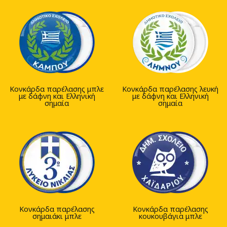
Κονκάρδα παρέλασης μπλε
Κονκάρδα παρέλασης λευκή
με δάφνη και Ελληνική
με δάφνη και Ελληνική
σημαία
σημαία
Κονκάρδα παρέλασης
Κονκάρδα παρέλασης
σημαιάκι μπλε
κουκουβάγια μπλε