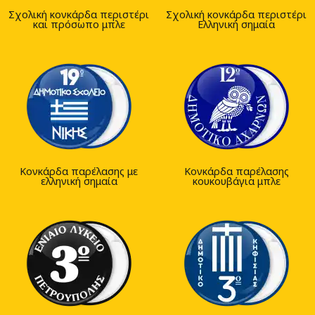
Σχολική κονκάρδα περιστέρι
Σχολική κονκάρδα περιστέρι
και πρόσωπο μπλε
Ελληνική σημαία
Κονκάρδα παρέλασης με
Κονκάρδα παρέλασης
ελληνική σημαία
κουκουβάγια μπλε