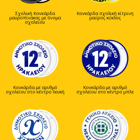
Σχολική Κονκάρδα
Κονκάρδα σχολική κίτρινη
μαυροπίνακας με όνομα
μαύρος κύκλος
σχολείου
Κονκάρδα με αριθμό
Κονκάρδα με αριθμό
σχολείου στο κέντρο λευκή
σχολείου στο κέντρο μπλε