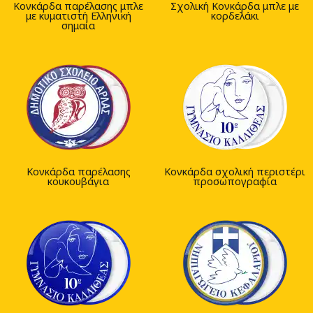
Κονκάρδα παρέλασης μπλε
Σχολική Κονκάρδα μπλε με
με κυματιστή Ελληνική
κορδελάκι
σημαία
Κονκάρδα παρέλασης
Κονκάρδα σχολική περιστέρι
κουκουβάγια
προσωπογραφία