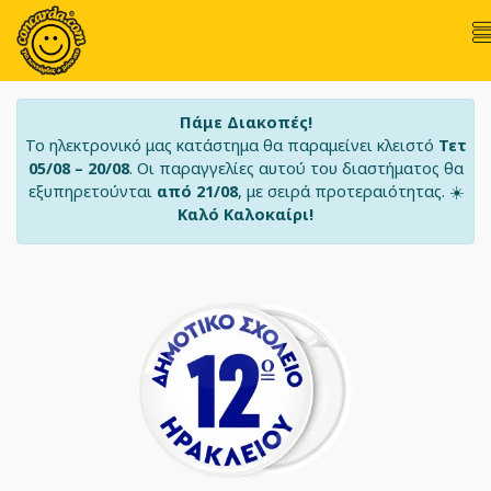
Πάμε Διακοπές!
Το ηλεκτρονικό μας κατάστημα θα παραμείνει κλειστό
Τετ
05/08 – 20/08
. Οι παραγγελίες αυτού του διαστήματος θα
εξυπηρετούνται
από 21/08
, με σειρά προτεραιότητας. ☀️
Καλό Καλοκαίρι!