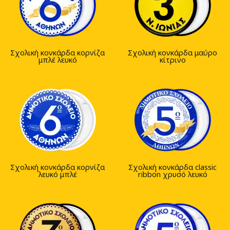
Σχολική κονκάρδα κορνίζα
Σχολική κονκάρδα μαύρο
μπλέ λευκό
κίτρινο
Σχολική κονκάρδα κορνίζα
Σχολική κονκάρδα classic
λευκό μπλέ
ribbon χρυσό λευκό