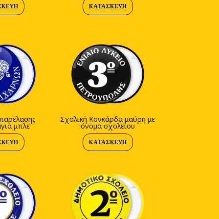
ΣΚΕΥΉ
ΚΑΤΑΣΚΕΥΉ
παρέλασης
Σχολική Κονκάρδα μαύρη με
για μπλε
όνομα σχολείου
ΣΚΕΥΉ
ΚΑΤΑΣΚΕΥΉ