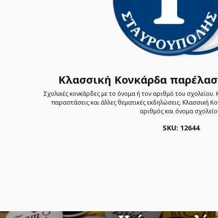
Κλασσική Κονκάρδα παρέλασ
Σχολικές κονκάρδες με το όνομα ή τον αριθμό του σχολείου. 
παραστάσεις και άλλες θεματικές εκδηλώσεις. Κλασσική 
αριθμός και όνομα σχολείο
SKU: 12644