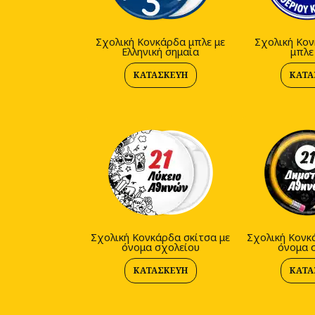
Σχολική Κονκάρδα μπλε με
Σχολική Κον
Ελληνική σημαία
μπλε
ΚΑΤΑΣΚΕΥΉ
ΚΑΤΑ
Σχολική Κονκάρδα σκίτσα με
Σχολική Κονκ
όνομα σχολείου
όνομα 
ΚΑΤΑΣΚΕΥΉ
ΚΑΤΑ