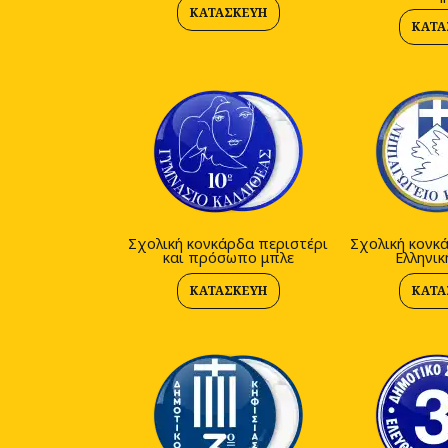
ΚΑΤΑΣΚΕΥΉ
ΚΑΤΑ
Σχολική κονκάρδα περιστέρι
Σχολική κονκ
και πρόσωπο μπλε
Ελληνικ
ΚΑΤΑΣΚΕΥΉ
ΚΑΤΑ