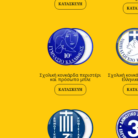
ΚΑΤΑΣΚΕΥΉ
ΚΑΤΑ
Σχολική κονκάρδα περιστέρι
Σχολική κονκ
και πρόσωπο μπλε
Ελληνικ
ΚΑΤΑΣΚΕΥΉ
ΚΑΤΑ