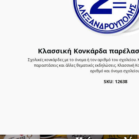
Κλασσική Κονκάρδα παρέλασ
Σχολικές κονκάρδες με το όνομα ή τον αριθμό του σχολείου. 
παραστάσεις και άλλες θεματικές εκδηλώσεις. Kλασσική Κ
αριθμό και όνομα σχολείου
SKU: 12638