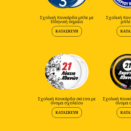
Σχολική Κονκάρδα μπλε με
Σχολική Κον
Ελληνική σημαία
μπλε
ΚΑΤΑΣΚΕΥΉ
ΚΑΤΑ
Σχολική Κονκάρδα σκίτσα με
Σχολική Κονκ
όνομα σχολείου
όνομα 
ΚΑΤΑΣΚΕΥΉ
ΚΑΤΑ