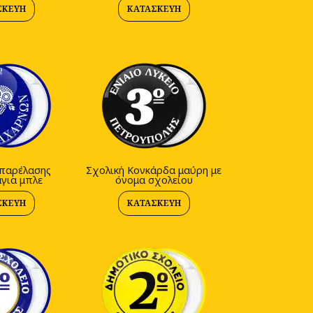
ΣΚΕΥΉ
ΚΑΤΑΣΚΕΥΉ
παρέλασης
Σχολική Κονκάρδα μαύρη με
για μπλε
όνομα σχολείου
ΣΚΕΥΉ
ΚΑΤΑΣΚΕΥΉ