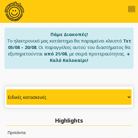
Πάμε Διακοπές!
Το ηλεκτρονικό μας κατάστημα θα παραμείνει κλειστό
Τετ
05/08 – 20/08
. Οι παραγγελίες αυτού του διαστήματος θα
εξυπηρετούνται
από 21/08
, με σειρά προτεραιότητας. ☀️
Καλό Καλοκαίρι!
Highlights
Προϊόντα