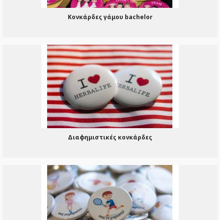
Κονκάρδες γάμου bachelor
Διαφημιστικές κονκάρδες