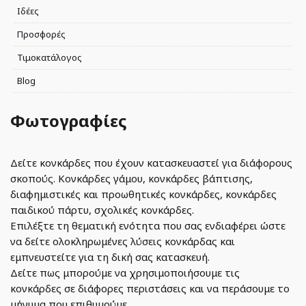
Ιδέες
Προσφορές
Τιμοκατάλογος
Blog
Φωτογραφίες
Δείτε κονκάρδες που έχουν κατασκευαστεί για διάφορους
σκοπούς. Κονκάρδες γάμου, κονκάρδες βάπτισης,
διαφημιστικές και προωθητικές κονκάρδες, κονκάρδες
παιδικού πάρτυ, σχολικές κονκάρδες.
Επιλέξτε τη θεματική ενότητα που σας ενδιαφέρει ώστε
να δείτε ολοκληρωμένες λύσεις κονκάρδας και
εμπνευστείτε για τη δική σας κατασκευή.
Δείτε πως μπορούμε να χρησιμοποιήσουμε τις
κονκάρδες σε διάφορες περιστάσεις και να περάσουμε το
μήνυμα που επιθυμούμε.