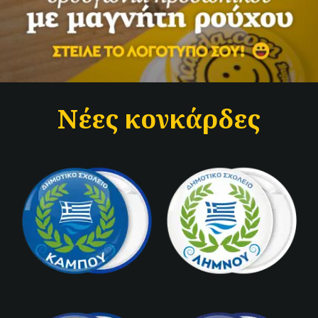
Νέες κονκάρδες