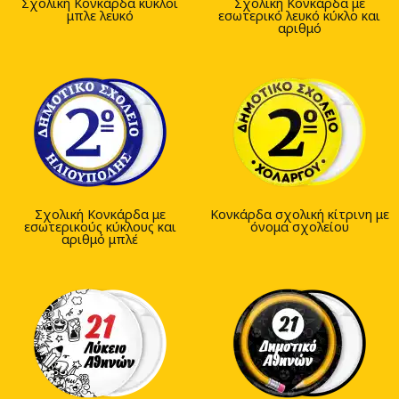
Σχολική Κονκάρδα κύκλοι
Σχολική Κονκάρδα με
μπλε λευκό
εσωτερικό λευκό κύκλο και
αριθμό
Σχολική Κονκάρδα με
Κονκάρδα σχολική κίτρινη με
εσωτερικούς κύκλους και
όνομα σχολείου
αριθμό μπλέ