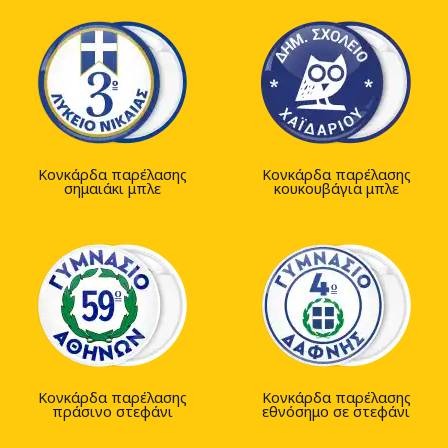
Κονκάρδα παρέλασης
Κονκάρδα παρέλασης
σημαιάκι μπλε
κουκουβάγια μπλε
Κονκάρδα παρέλασης
Κονκάρδα παρέλασης
πράσινο στεφάνι
εθνόσημο σε στεφάνι