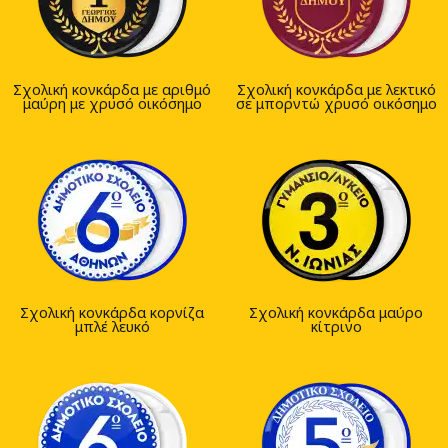
Σχολική κονκάρδα με αριθμό
Σχολική κονκάρδα με λεκτικό
μαύρη με χρυσό οικόσημο
σε μπορντώ χρυσό οικόσημο
Σχολική κονκάρδα κορνίζα
Σχολική κονκάρδα μαύρο
μπλέ λευκό
κίτρινο