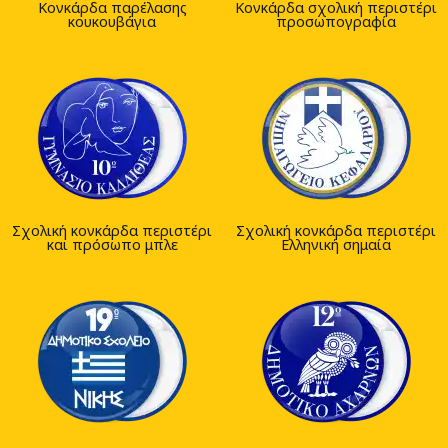
Κονκάρδα παρέλασης
Κονκάρδα σχολική περιστέρι
κουκουβάγια
προσωπογραφία
Σχολική κονκάρδα περιστέρι
Σχολική κονκάρδα περιστέρι
και πρόσωπο μπλε
Ελληνική σημαία