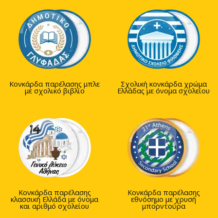
Κονκάρδα παρέλασης μπλε
Σχολική κονκάρδα χρώμα
με σχολικό βιβλίο
Ελλάδας με όνομα σχολείου
Κονκάρδα παρέλασης
Κονκάρδα παρέλασης
κλασσική Ελλάδα με όνομα
εθνόσημο με χρυσή
και αριθμό σχολείου
μπορντούρα