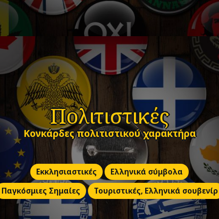
Πολιτιστικές
Κονκάρδες πολιτιστικού χαρακτήρα
Εκκλησιαστικές
Ελληνικά σύμβολα
Παγκόσμιες Σημαίες
Τουριστικές, Ελληνικά σουβενίρ