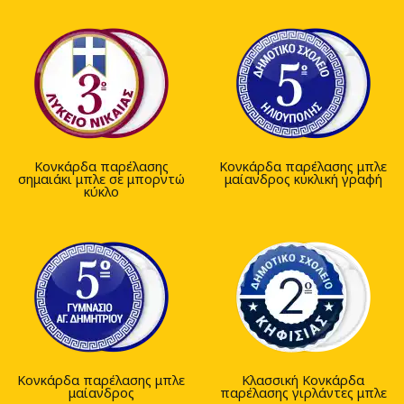
Κονκάρδα παρέλασης
Κονκάρδα παρέλασης μπλε
σημαιάκι μπλε σε μπορντώ
μαίανδρος κυκλική γραφή
κύκλο
Κονκάρδα παρέλασης μπλε
Κλασσική Κονκάρδα
μαίανδρος
παρέλασης γιρλάντες μπλε