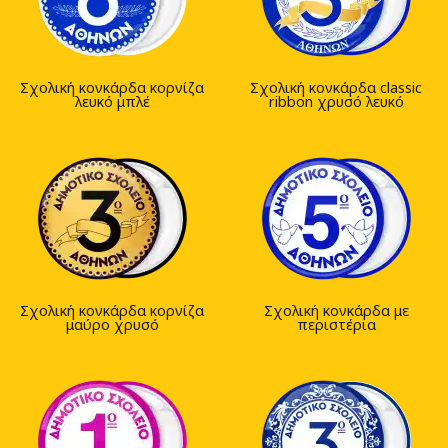
Σχολική κονκάρδα κορνίζα
Σχολική κονκάρδα classic
λευκό μπλέ
ribbon χρυσό λευκό
Σχολική κονκάρδα κορνίζα
Σχολική κονκάρδα με
μαύρο χρυσό
περιστέρια