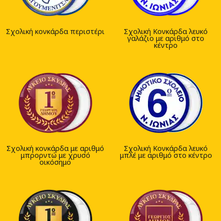
Σχολική κονκάρδα περιστέρι
Σχολική Κονκάρδα λευκό
γαλάζιο με αριθμό στο
κέντρο
Σχολική κονκάρδα με αριθμό
Σχολική Κονκάρδα λευκό
μπρορντώ με χρυσό
μπλέ με αριθμό στο κέντρο
οικόσημο