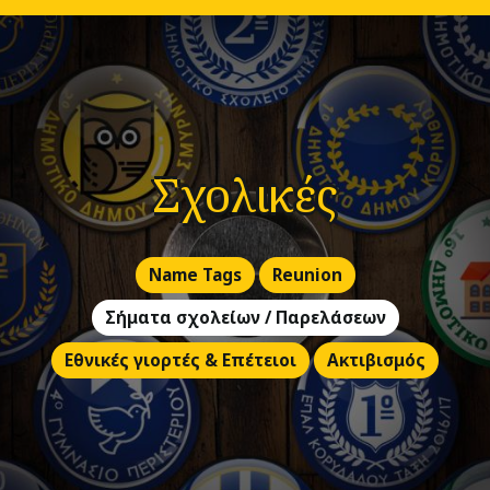
Σχολικές
Name Tags
Reunion
Σήματα σχολείων / Παρελάσεων
Εθνικές γιορτές & Επέτειοι
Ακτιβισμός