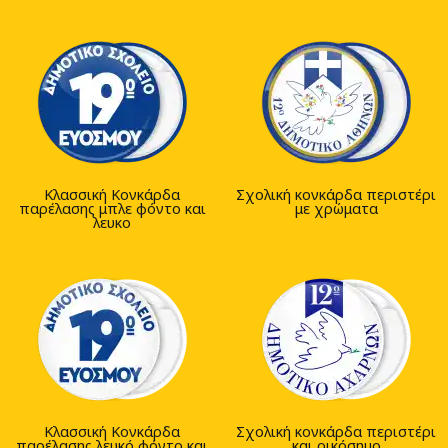
Κλασσική Κονκάρδα
Σχολική κονκάρδα περιστέρι
παρέλασης μπλε φόντο και
με χρώματα
λευκο
Κλασσική Κονκάρδα
Σχολική κονκάρδα περιστέρι
παρέλασης λευκό φόντο και
και οικόσημο