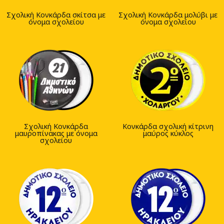
Σχολική Κονκάρδα σκίτσα με
Σχολική Κονκάρδα μολύβι με
όνομα σχολείου
όνομα σχολείου
Σχολική Κονκάρδα
Κονκάρδα σχολική κίτρινη
μαυροπίνακας με όνομα
μαύρος κύκλος
σχολείου