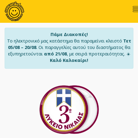
Πάμε Διακοπές!
Το ηλεκτρονικό μας κατάστημα θα παραμείνει κλειστό
Τετ
05/08 – 20/08
. Οι παραγγελίες αυτού του διαστήματος θα
εξυπηρετούνται
από 21/08
, με σειρά προτεραιότητας. ☀️
Καλό Καλοκαίρι!