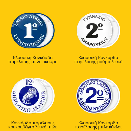
Κλασσική Κονκάρδα
Kλασσική Κονκάρδα
παρέλασης μπλε σκούρο
παρέλασης μαύρο λευκό
Κονκάρδα παρέλασης
Κλασσική Κονκάρδα
κουκουβάγια λευκό μπλε
παρέλασης μπλε κύκλοι