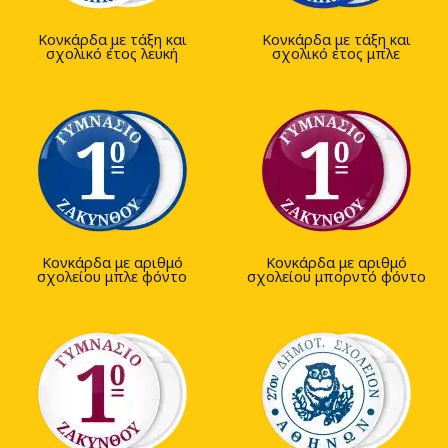
Κονκάρδα με τάξη και
Κονκάρδα με τάξη και
σχολικό έτος λευκή
σχολικό έτος μπλε
Κονκάρδα με αριθμό
Κονκάρδα με αριθμό
σχολείου μπλε φόντο
σχολείου μπορντό φόντο