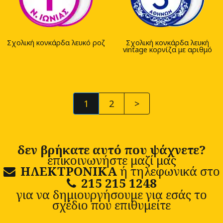
Σχολική κονκάρδα λευκό ροζ
Σχολική κονκάρδα λευκή
vintage κορνίζα με αριθμό
1
2
>
δεν βρήκατε αυτό που ψάχνετε?
επικοινωνήστε μαζί μας
ΗΛΕΚΤΡΟΝΙΚΑ
ή τηλεφωνικά στο
215 215 1248
για να δημιουργήσουμε για εσάς το
σχέδιο που επιθυμείτε