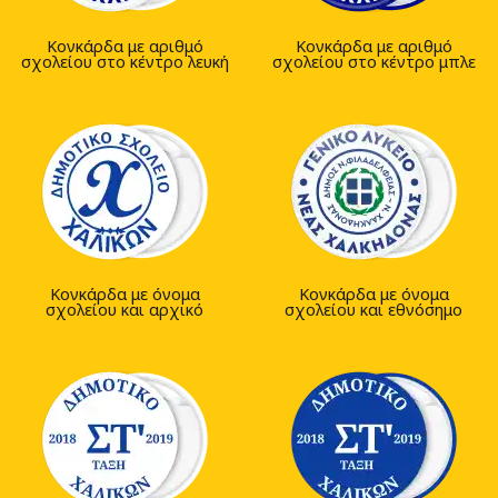
Κονκάρδα με αριθμό
Κονκάρδα με αριθμό
σχολείου στο κέντρο λευκή
σχολείου στο κέντρο μπλε
Κονκάρδα με όνομα
Κονκάρδα με όνομα
σχολείου και αρχικό
σχολείου και εθνόσημο