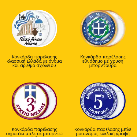
Κονκάρδα παρέλασης
Κονκάρδα παρέλασης
κλασσική Ελλάδα με όνομα
εθνόσημο με χρυσή
και αριθμό σχολείου
μπορντούρα
Κονκάρδα παρέλασης
Κονκάρδα παρέλασης μπλε
σημαιάκι μπλε σε μπορντώ
μαίανδρος κυκλική γραφή