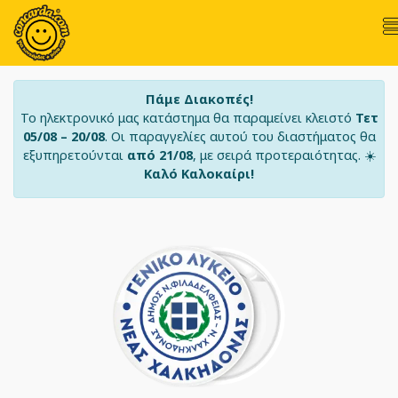
Πάμε Διακοπές!
Το ηλεκτρονικό μας κατάστημα θα παραμείνει κλειστό
Τετ
05/08 – 20/08
. Οι παραγγελίες αυτού του διαστήματος θα
εξυπηρετούνται
από 21/08
, με σειρά προτεραιότητας. ☀️
Καλό Καλοκαίρι!