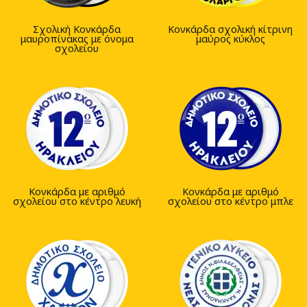
Σχολική Κονκάρδα
Κονκάρδα σχολική κίτρινη
μαυροπίνακας με όνομα
μαύρος κύκλος
σχολείου
Κονκάρδα με αριθμό
Κονκάρδα με αριθμό
σχολείου στο κέντρο λευκή
σχολείου στο κέντρο μπλε