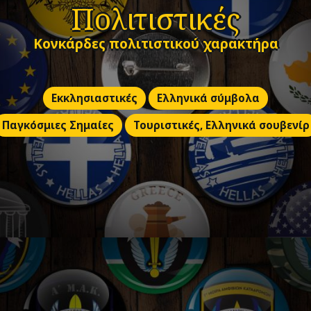
Πολιτιστικές
Κονκάρδες πολιτιστικού χαρακτήρα
Εκκλησιαστικές
Ελληνικά σύμβολα
Παγκόσμιες Σημαίες
Τουριστικές, Ελληνικά σουβενίρ