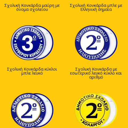
Σχολική Κονκάρδα μαύρη με
Σχολική Κονκάρδα μπλε με
όνομα σχολείου
Ελληνική σημαία
Σχολική Κονκάρδα κύκλοι
Σχολική Κονκάρδα με
μπλε λευκό
εσωτερικό λευκό κύκλο και
αριθμό