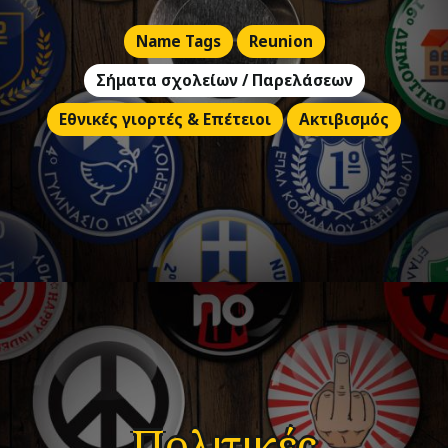
Name Tags
Reunion
Σήματα σχολείων / Παρελάσεων
Εθνικές γιορτές & Επέτειοι
Ακτιβισμός
Πολιτικές