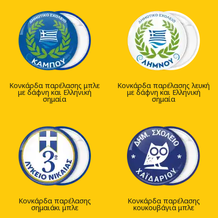
Κονκάρδα παρέλασης μπλε
Κονκάρδα παρέλασης λευκή
με δάφνη και Ελληνική
με δάφνη και Ελληνική
σημαία
σημαία
Κονκάρδα παρέλασης
Κονκάρδα παρέλασης
σημαιάκι μπλε
κουκουβάγια μπλε