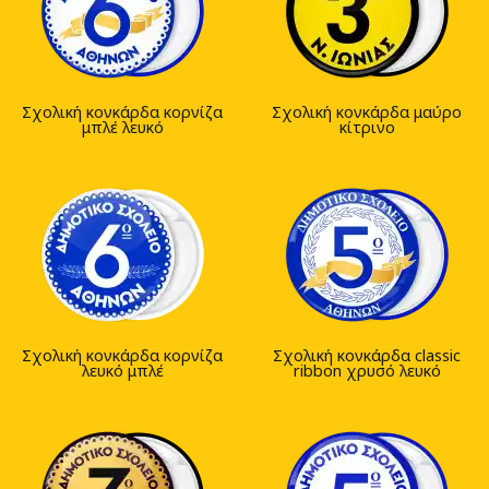
Σχολική κονκάρδα κορνίζα
Σχολική κονκάρδα μαύρο
μπλέ λευκό
κίτρινο
Σχολική κονκάρδα κορνίζα
Σχολική κονκάρδα classic
λευκό μπλέ
ribbon χρυσό λευκό