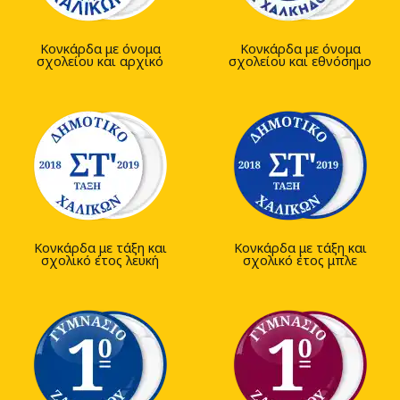
Κονκάρδα με όνομα
Κονκάρδα με όνομα
σχολείου και αρχικό
σχολείου και εθνόσημο
Κονκάρδα με τάξη και
Κονκάρδα με τάξη και
σχολικό έτος λευκή
σχολικό έτος μπλε