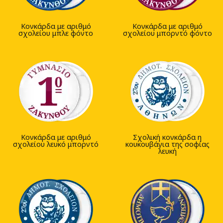
Κονκάρδα με αριθμό
Κονκάρδα με αριθμό
σχολείου μπλε φόντο
σχολείου μπορντό φόντο
Κονκάρδα με αριθμό
Σχολική κονκάρδα η
σχολείου λευκό μπορντό
κουκουβάγια της σοφίας
λευκή