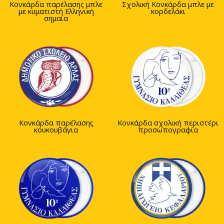
Κονκάρδα παρέλασης μπλε
Σχολική Κονκάρδα μπλε με
με κυματιστή Ελληνική
κορδελάκι
σημαία
Κονκάρδα παρέλασης
Κονκάρδα σχολική περιστέρι
κουκουβάγια
προσωπογραφία