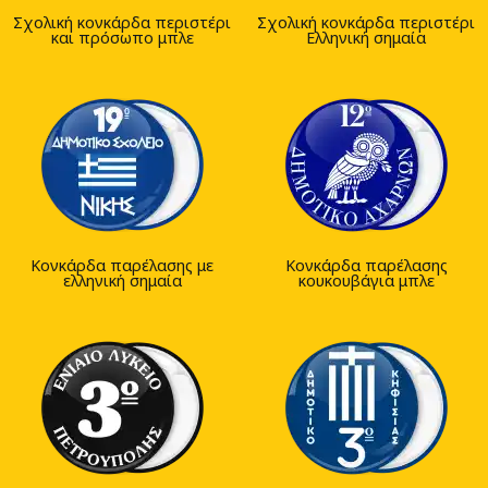
Σχολική κονκάρδα περιστέρι
Σχολική κονκάρδα περιστέρι
και πρόσωπο μπλε
Ελληνική σημαία
Κονκάρδα παρέλασης με
Κονκάρδα παρέλασης
ελληνική σημαία
κουκουβάγια μπλε