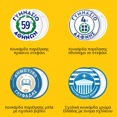
Κονκάρδα παρέλασης
Κονκάρδα παρέλασης
πράσινο στεφάνι
εθνόσημο σε στεφάνι
Κονκάρδα παρέλασης μπλε
Σχολική κονκάρδα χρώμα
με σχολικό βιβλίο
Ελλάδας με όνομα σχολείου