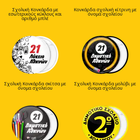
Σχολική Κονκάρδα με
Κονκάρδα σχολική κίτρινη με
εσωτερικούς κύκλους και
όνομα σχολείου
αριθμό μπλέ
Σχολική Κονκάρδα σκίτσα με
Σχολική Κονκάρδα μολύβι με
όνομα σχολείου
όνομα σχολείου