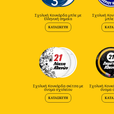
Σχολική Κονκάρδα μπλε με
Σχολική Κον
Ελληνική σημαία
μπλε
ΚΑΤΑΣΚΕΥΉ
ΚΑΤΑ
Σχολική Κονκάρδα σκίτσα με
Σχολική Κονκ
όνομα σχολείου
όνομα 
ΚΑΤΑΣΚΕΥΉ
ΚΑΤΑ