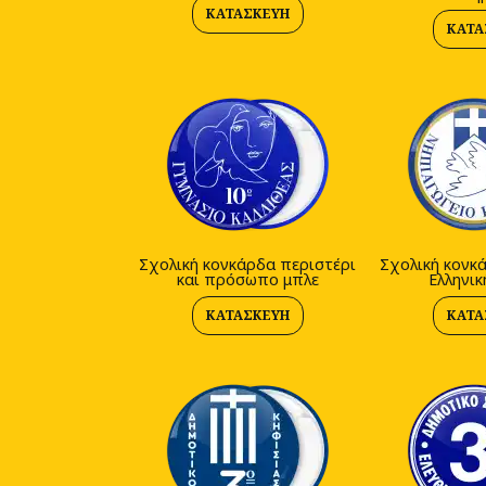
ΚΑΤΑΣΚΕΥΉ
ΚΑΤΑ
Σχολική κονκάρδα περιστέρι
Σχολική κονκ
και πρόσωπο μπλε
Ελληνικ
ΚΑΤΑΣΚΕΥΉ
ΚΑΤΑ