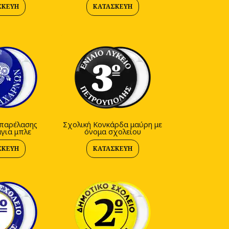
ΣΚΕΥΉ
ΚΑΤΑΣΚΕΥΉ
παρέλασης
Σχολική Κονκάρδα μαύρη με
για μπλε
όνομα σχολείου
ΣΚΕΥΉ
ΚΑΤΑΣΚΕΥΉ