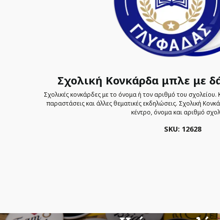
Σχολική Κονκάρδα μπλε με δά
Σχολικές κονκάρδες με το όνομα ή τον αριθμό του σχολείου. 
παραστάσεις και άλλες θεματικές εκδηλώσεις. Σχολική Κονκά
κέντρο, όνομα και αριθμό σχολ
SKU: 12628