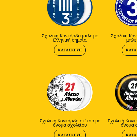
Σχολική Κονκάρδα μπλε με
Σχολική Κον
Ελληνική σημαία
μπλε
ΚΑΤΑΣΚΕΥΉ
ΚΑΤΑ
Σχολική Κονκάρδα σκίτσα με
Σχολική Κονκ
όνομα σχολείου
όνομα 
ΚΑΤΑΣΚΕΥΉ
ΚΑΤΑ