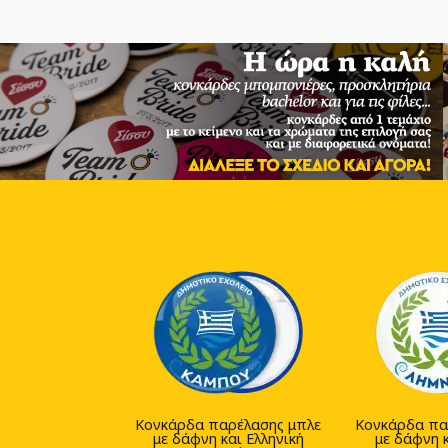
Κονκάρδα παρέλασης μπλε
Κονκάρδα πα
με δάφνη και Ελληνική
με δάφνη κ