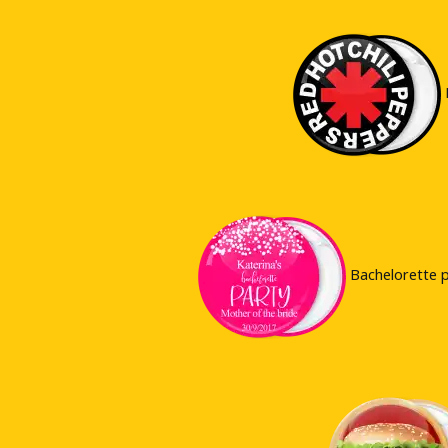
Bachelorette 