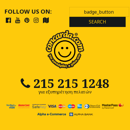
FOLLOW US ON:
SEARCH
215 215 1248
για εξυπηρέτηση πελατών