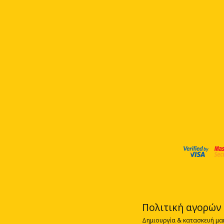
Πολιτική αγορών
Δημιουργία & κατασκευή μα