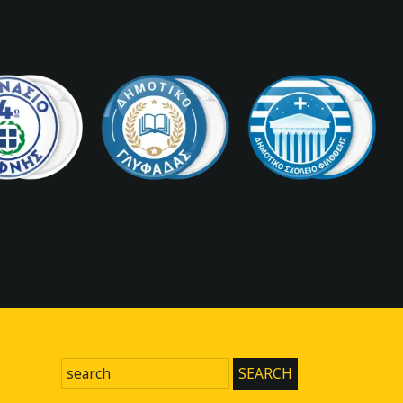
SEARCH