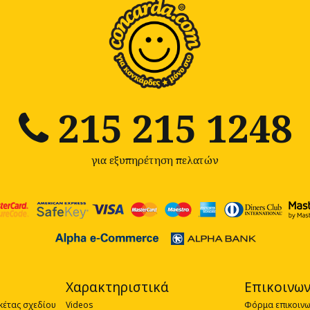
215 215 1248
για εξυπηρέτηση πελατών
Χαρακτηριστικά
Επικοινων
κέτας σχεδίου
Videos
Φόρμα επικοινω