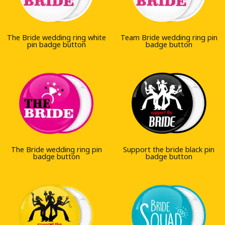
The Bride wedding ring white
Team Bride wedding ring pin
pin badge button
badge button
The Bride wedding ring pin
Support the bride black pin
badge button
badge button