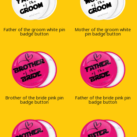
Father of the groom white pin
Mother of the groom white
badge button
pin badge button
Brother of the bride pink pin
Father of the bride pink pin
badge button
badge button