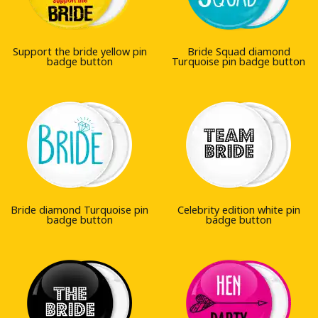
Support the bride yellow pin
Bride Squad diamond
badge button
Turquoise pin badge button
Bride diamond Turquoise pin
Celebrity edition white pin
badge button
badge button