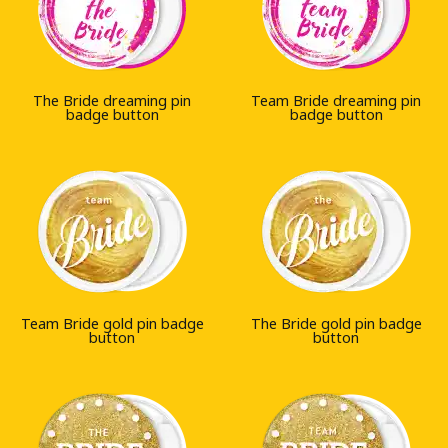
The Bride dreaming pin
Team Bride dreaming pin
badge button
badge button
Team Bride gold pin badge
The Bride gold pin badge
button
button