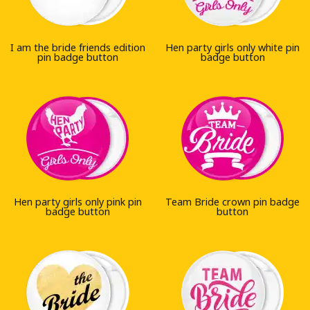
I am the bride friends edition
Hen party girls only white pin
pin badge button
badge button
Hen party girls only pink pin
Team Bride crown pin badge
badge button
button