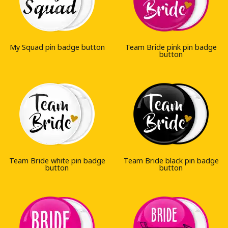
My Squad pin badge button
Team Bride pink pin badge
button
Team Bride white pin badge
Team Bride black pin badge
button
button