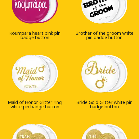
Koumpara heart pink pin
Brother of the groom white
badge button
pin badge button
Maid of Honor Glitter ring
Bride Gold Glitter white pin
white pin badge button
badge button