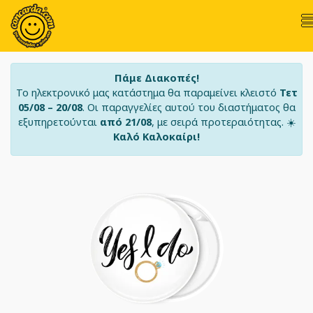
Πάμε Διακοπές!
Το ηλεκτρονικό μας κατάστημα θα παραμείνει κλειστό
Τετ
05/08 – 20/08
. Οι παραγγελίες αυτού του διαστήματος θα
εξυπηρετούνται
από 21/08
, με σειρά προτεραιότητας. ☀️
Καλό Καλοκαίρι!