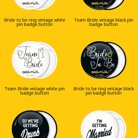
Bride to be ring vintage white
Team Bride vintage black pin
pin badge button
badge button
Team Bride vintage white pin
Bride to be ring vintage black
badge button
pin badge button