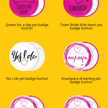
Queen for a day pin badge
Team Bride little heart pin
button
badge button
Yes I do pin badge button
Koumpara dreaming pin
badge button