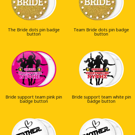
The Bride dots pin badge
Team Bride dots pin badge
button
button
Bride support team pink pin
Bride support team white pin
badge button
badge button