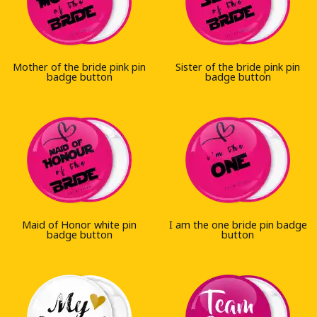
Mother of the bride pink pin
Sister of the bride pink pin
badge button
badge button
Maid of Honor white pin
I am the one bride pin badge
badge button
button