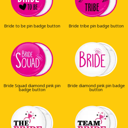
Bride to be pin badge button
Bride tribe pin badge button
Bride Squad diamond pink pin
Bride diamond pink pin badge
badge button
button