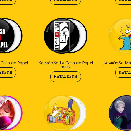
Casa de Papel
Κονκάρδα La Casa de Papel
Κονκάρδα Ma
mask
ΣΚΕΥΉ
ΚΑΤΑ
ΚΑΤΑΣΚΕΥΉ