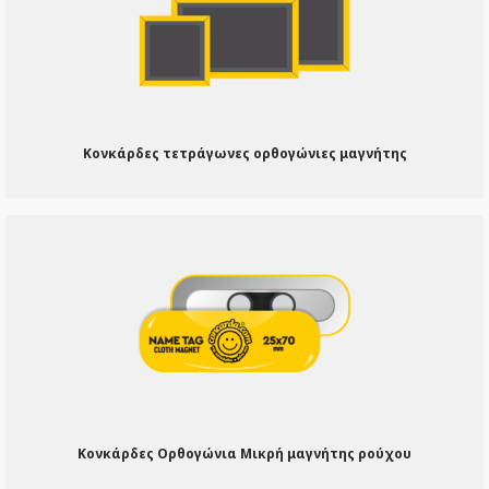
Κονκάρδες τετράγωνες ορθογώνιες μαγνήτης
Κονκάρδες Ορθογώνια Μικρή μαγνήτης ρούχου