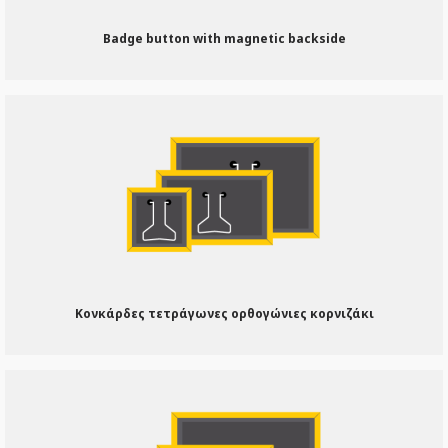
Badge button with magnetic backside
Κονκάρδες τετράγωνες ορθογώνιες κορνιζάκι