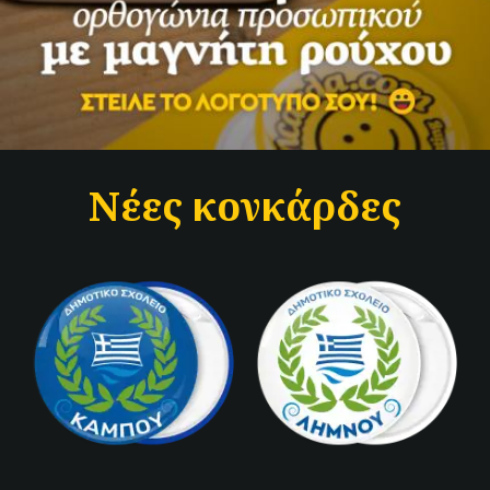
Νέες κονκάρδες