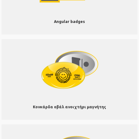
Angular badges
Κονκάρδα οβάλ ανοιχτήρι μαγνήτης