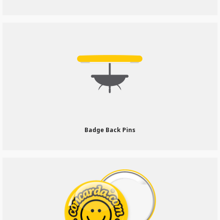
Badge Back Pins