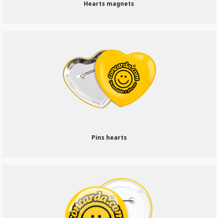
Hearts magnets
Pins hearts