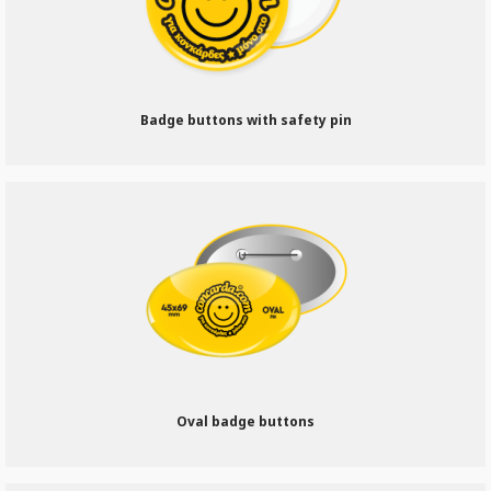
Badge buttons with safety pin
Oval badge buttons