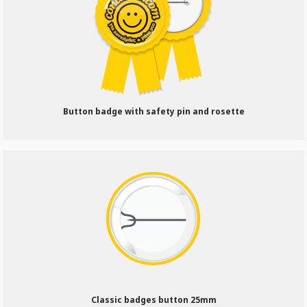
Button badge with safety pin and rosette
Classic badges button 25mm