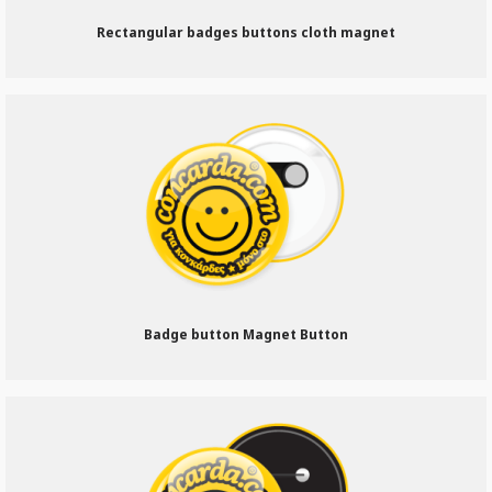
Rectangular badges buttons cloth magnet
Badge button Magnet Button