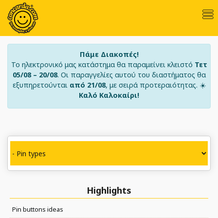
Πάμε Διακοπές!
Το ηλεκτρονικό μας κατάστημα θα παραμείνει κλειστό
Τετ
05/08 – 20/08
. Οι παραγγελίες αυτού του διαστήματος θα
εξυπηρετούνται
από 21/08
, με σειρά προτεραιότητας. ☀️
Καλό Καλοκαίρι!
Highlights
Pin buttons ideas