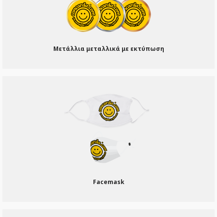
Μετάλλια μεταλλικά με εκτύπωση
Facemask