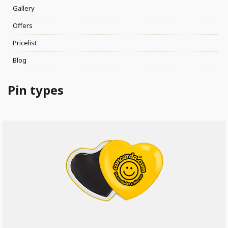
Gallery
Offers
Pricelist
Blog
Pin types