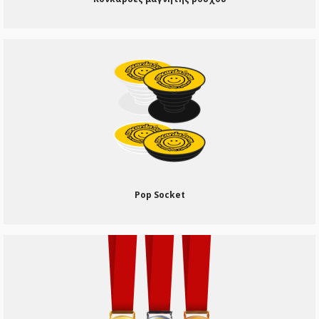
Pop Socket