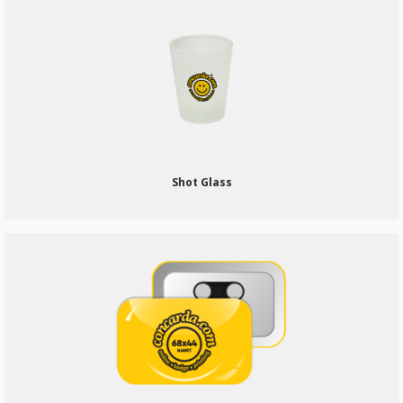
Shot Glass