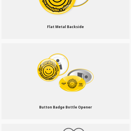
Flat Metal Backside
Button Badge Bottle Opener