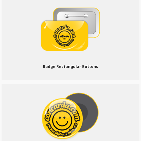
Badge Rectangular Buttons