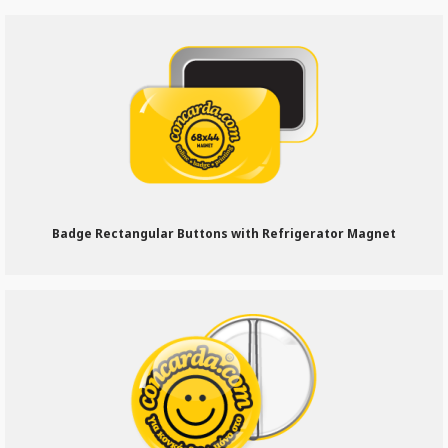
Badge Rectangular Buttons with Refrigerator Magnet