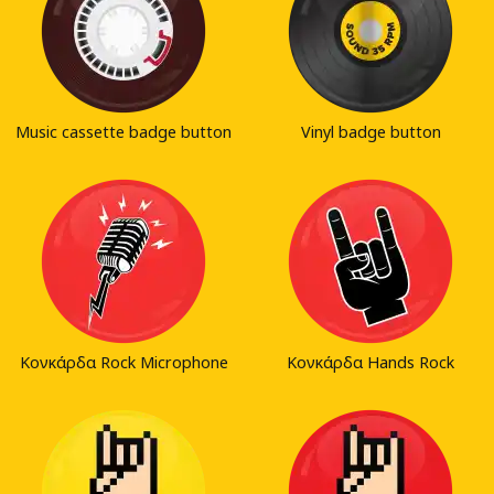
Music cassette badge button
Vinyl badge button
Κονκάρδα Rock Microphone
Κονκάρδα Hands Rock