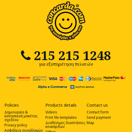
215 215 1248
για εξυπηρέτηση πελατών
Policies
Products details
Contact us
Δημιουργία &
Videos
Contact form
κατασκευή μακέτας
Print file templates
Send payment
σχεδίου
Διαθέσιμες διαστάσεις
Map
Privacy policy
κονκάρδων
Ασφάλεια συναλλαγών
Offers