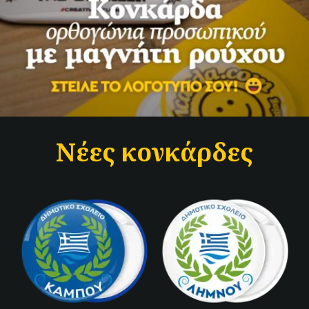
Νέες κονκάρδες