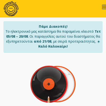
Πάμε Διακοπές!
Το ηλεκτρονικό μας κατάστημα θα παραμείνει κλειστό
Τετ
05/08 – 20/08
. Οι παραγγελίες αυτού του διαστήματος θα
εξυπηρετούνται
από 21/08
, με σειρά προτεραιότητας. ☀️
Καλό Καλοκαίρι!