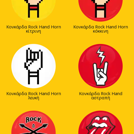
Κονκάρδα Rock Hand Horn
Κονκάρδα Rock Hand Horn
κίτρινη
κόκκινη
Κονκάρδα Rock Hand Horn
Κονκάρδα Rock Hand
λευκή
αστραπή