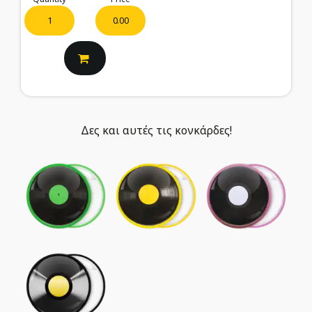
0.00
Δες και αυτές τις κονκάρδες!