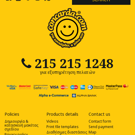
215 215 1248
για εξυπηρέτηση πελατών
Policies
Products details
Contact us
Δημιουργία &
Videos
Contact form
κατασκευή μακέτας
Print file templates
Send payment
σχεδίου
Διαθέσιμες διαστάσεις
Map
Privacy policy