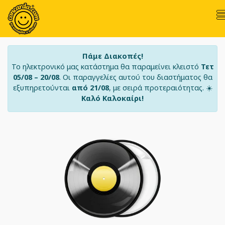
Πάμε Διακοπές!
Το ηλεκτρονικό μας κατάστημα θα παραμείνει κλειστό
Τετ
05/08 – 20/08
. Οι παραγγελίες αυτού του διαστήματος θα
εξυπηρετούνται
από 21/08
, με σειρά προτεραιότητας. ☀️
Καλό Καλοκαίρι!