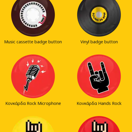
Music cassette badge button
Vinyl badge button
Κονκάρδα Rock Microphone
Κονκάρδα Hands Rock