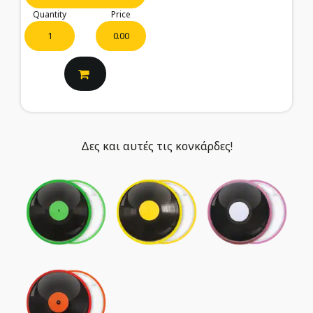
Quantity
Price
0.00
Δες και αυτές τις κονκάρδες!