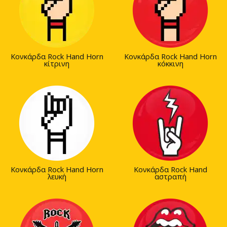
Κονκάρδα Rock Hand Horn
Κονκάρδα Rock Hand Horn
κίτρινη
κόκκινη
Κονκάρδα Rock Hand Horn
Κονκάρδα Rock Hand
λευκή
αστραπή