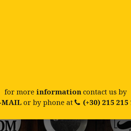
for more
information
contact us by
-MAIL
or by phone at
(+30) 215 215