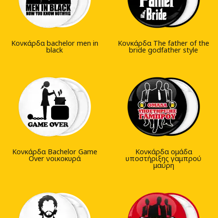
Κονκάρδα bachelor men in
Κονκάρδα The father of the
black
bride godfather style
Κονκάρδα Bachelor Game
Κονκάρδα ομάδα
Over νοικοκυρά
υποστήριξης γαμπρού
μαύρη