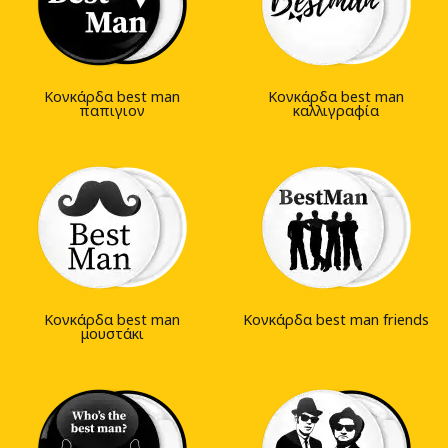
Κονκάρδα best man
Κονκάρδα best man
παπιγιον
καλλιγραφία
Κονκάρδα best man
Κονκάρδα best man friends
μουστάκι