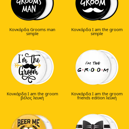
Κονκάρδα Grooms man
Κονκάρδα I am the groom
simple
simple
Κονκάρδα I am the groom
Κονκάρδα I am the groom
βέλος λευκή
friends edition λευκή