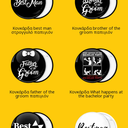
Κονκάρδα best man
Κονκάρδα brother of the
στρογγυλό παπιγιόν
groom παπιγιόν
Κονκάρδα father of the
Κονκάρδα What happens at
groom παπιγιόν
the bachelor party