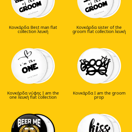
Κονκάρδα Best man flat
Κονκάρδα sister of the
collection λευκή
groom flat collection λευκή
Κονκάρδα νύφης I am the
Κονκάρδα I am the groom
one λευκή flat collection
prop