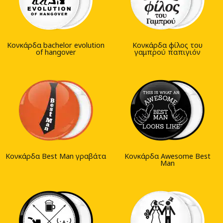
Κονκάρδα bachelor evolution
Κονκάρδα φίλος του
of hangover
γαμπρού παπιγιόν
Κονκάρδα Best Man γραβάτα
Κονκάρδα Awesome Best
Man