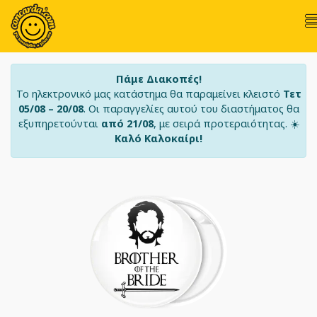
Πάμε Διακοπές!
Το ηλεκτρονικό μας κατάστημα θα παραμείνει κλειστό
Τετ
05/08 – 20/08
. Οι παραγγελίες αυτού του διαστήματος θα
εξυπηρετούνται
από 21/08
, με σειρά προτεραιότητας. ☀️
Καλό Καλοκαίρι!