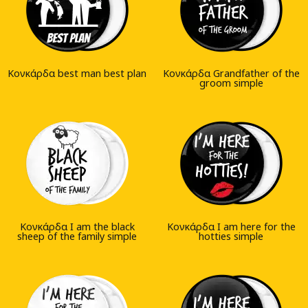
Κονκάρδα best man best plan
Κονκάρδα Grandfather of the
groom simple
Κονκάρδα I am the black
Κονκάρδα I am here for the
sheep of the family simple
hotties simple