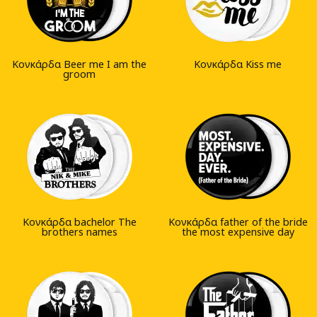
Κονκάρδα Beer me I am the
Kονκάρδα Kiss me
groom
Κονκάρδα bachelor The
Κονκάρδα father of the bride
brothers names
the most expensive day