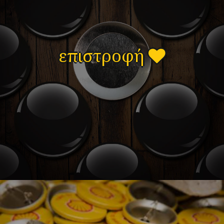
επιστροφή