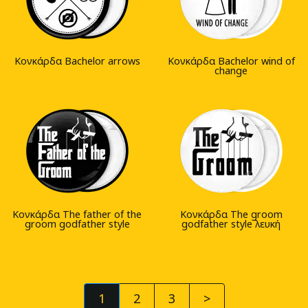
Κονκάρδα Bachelor arrows
Κονκάρδα Bachelor wind of
change
Κονκάρδα The father of the
Κονκάρδα The groom
groom godfather style
godfather style λευκή
1
2
3
>