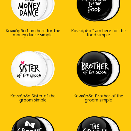
Κονκάρδα I am here for the
Κονκάρδα I am here for the
money dance simple
food simple
Κονκάρδα Sister of the
Κονκάρδα Brother of the
groom simple
groom simple