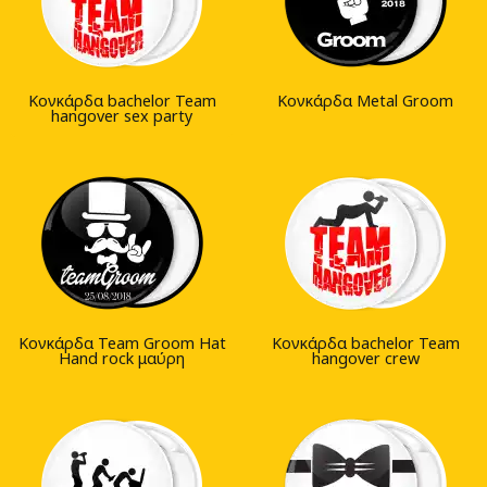
Κονκάρδα bachelor Team
Κονκάρδα Metal Groom
hangover sex party
Κονκάρδα Team Groom Hat
Κονκάρδα bachelor Team
Hand rock μαύρη
hangover crew