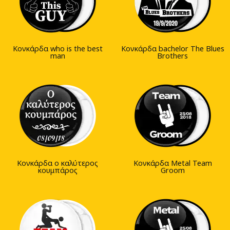
Κονκάρδα who is the best
Κονκάρδα bachelor The Blues
man
Brothers
Κονκάρδα ο καλύτερος
Κονκάρδα Metal Team
κουμπάρος
Groom