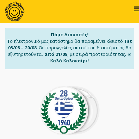
Πάμε Διακοπές!
Το ηλεκτρονικό μας κατάστημα θα παραμείνει κλειστό
Τετ
05/08 – 20/08
. Οι παραγγελίες αυτού του διαστήματος θα
εξυπηρετούνται
από 21/08
, με σειρά προτεραιότητας. ☀️
Καλό Καλοκαίρι!