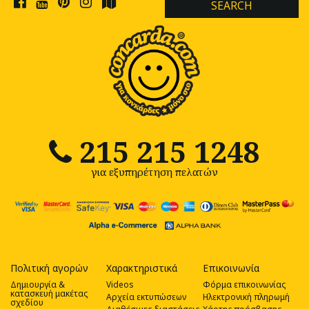
SEARCH
215 215 1248
για εξυπηρέτηση πελατών
Πολιτική αγορών
Χαρακτηριστικά
Επικοινωνία
Δημιουργία &
Videos
Φόρμα επικοινωνίας
κατασκευή μακέτας
Αρχεία εκτυπώσεων
Ηλεκτρονική πληρωμή
σχεδίου