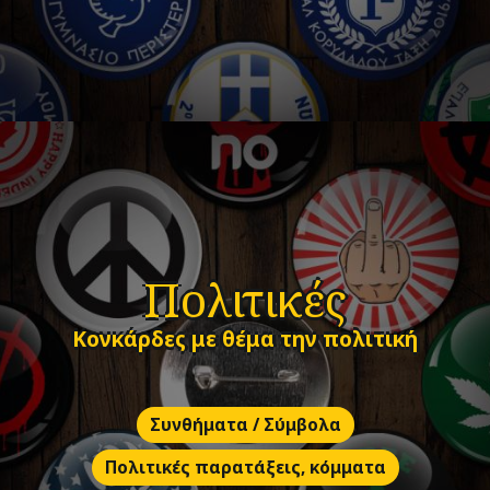
Πολιτικές
Κονκάρδες με θέμα την πολιτική
Συνθήματα / Σύμβολα
Πολιτικές παρατάξεις, κόμματα