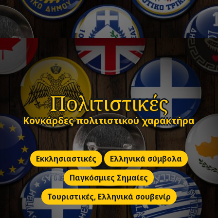
Πολιτιστικές
Κονκάρδες πολιτιστικού χαρακτήρα
Εκκλησιαστικές
Ελληνικά σύμβολα
Παγκόσμιες Σημαίες
Τουριστικές, Ελληνικά σουβενίρ