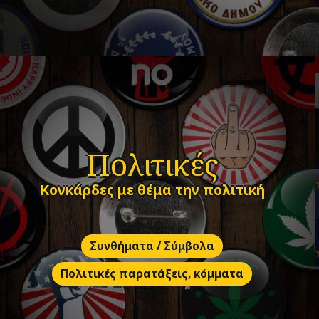
Πολιτικές
Κονκάρδες με θέμα την πολιτική
Συνθήματα / Σύμβολα
Πολιτικές παρατάξεις, κόμματα