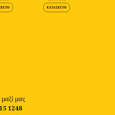
ΣΚΕΥΉ
ΚΑΤΑΣΚΕΥΉ
 μαζί μας
15 1248