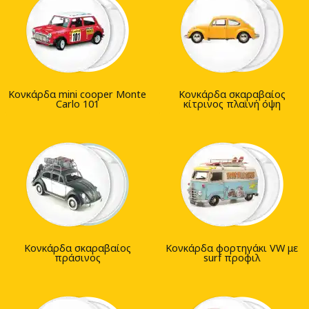
Κονκάρδα mini cooper Monte
Κονκάρδα σκαραβαίος
Carlo 101
κίτρινος πλαϊνή όψη
Κονκάρδα σκαραβαίος
Κονκάρδα φορτηγάκι VW με
πράσινος
surf προφιλ