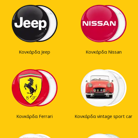
Κονκάρδα Jeep
Κονκάρδα Nissan
Κονκάρδα Ferrari
Κονκάρδα vintage sport car