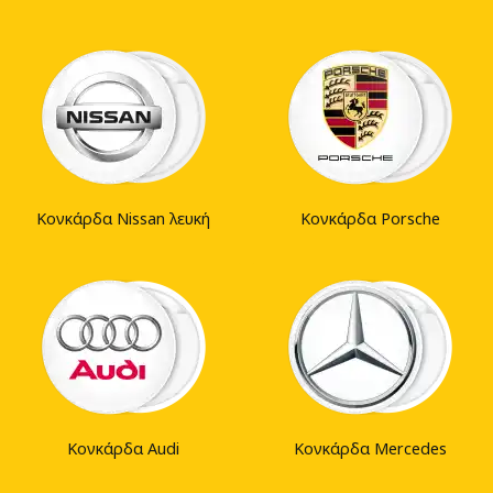
Κονκάρδα Nissan λευκή
Κονκάρδα Porsche
Κονκάρδα Audi
Κονκάρδα Mercedes