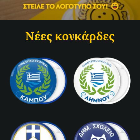
Νέες κονκάρδες