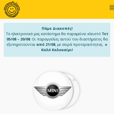
Πάμε Διακοπές!
Το ηλεκτρονικό μας κατάστημα θα παραμείνει κλειστό
Τετ
05/08 – 20/08
. Οι παραγγελίες αυτού του διαστήματος θα
εξυπηρετούνται
από 21/08
, με σειρά προτεραιότητας. ☀️
Καλό Καλοκαίρι!