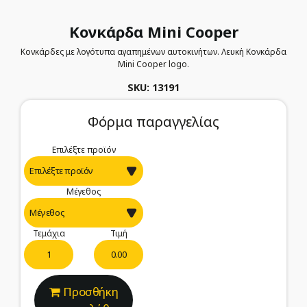
Κονκάρδα Mini Cooper
Κονκάρδες με λογότυπα αγαπημένων αυτοκινήτων. Λευκή Κονκάρδα
Mini Cooper logo.
SKU: 13191
Φόρμα παραγγελίας
Επιλέξτε προϊόν
Μέγεθος
Τεμάχια
Τιμή
0.00
Προσθήκη