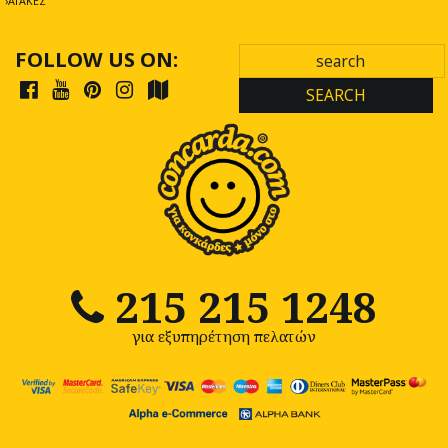
ΑΤΆΚΕΣ
FOLLOW US ON:
SEARCH
215 215 1248
για εξυπηρέτηση πελατών