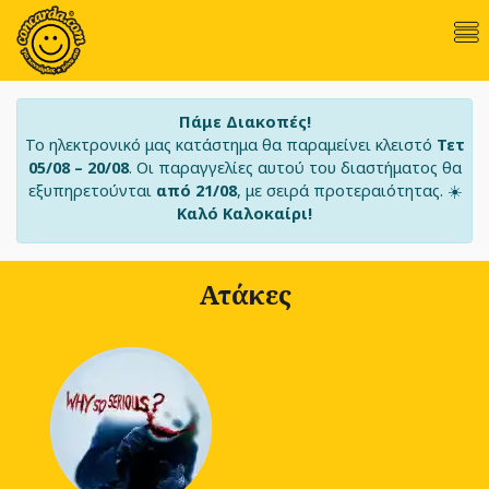
Πάμε Διακοπές!
Το ηλεκτρονικό μας κατάστημα θα παραμείνει κλειστό
Τετ
05/08 – 20/08
. Οι παραγγελίες αυτού του διαστήματος θα
εξυπηρετούνται
από 21/08
, με σειρά προτεραιότητας. ☀️
Καλό Καλοκαίρι!
Ατάκες