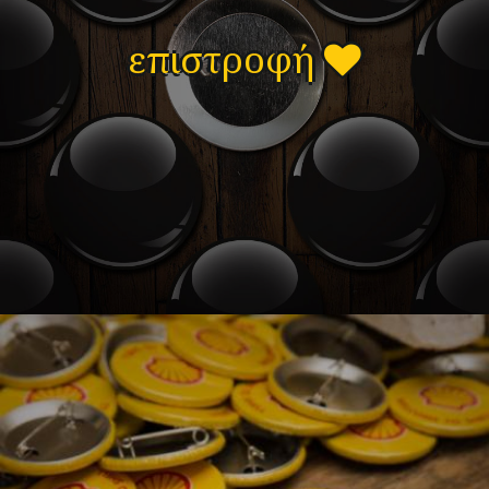
επιστροφή