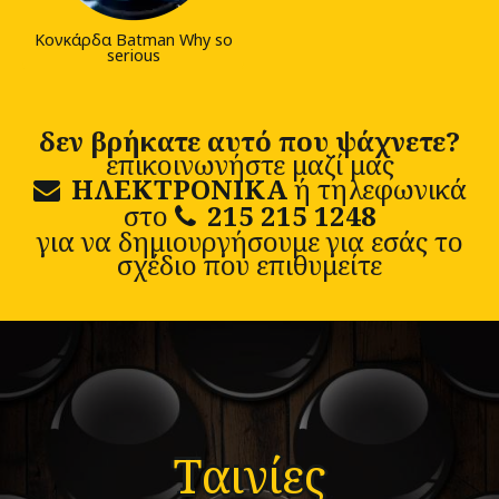
Κονκάρδα Batman Why so
serious
δεν βρήκατε αυτό που ψάχνετε?
επικοινωνήστε μαζί μας
ΗΛΕΚΤΡΟΝΙΚΑ
ή τηλεφωνικά
στο
215 215 1248
για να δημιουργήσουμε για εσάς το
σχέδιο που επιθυμείτε
Ταινίες